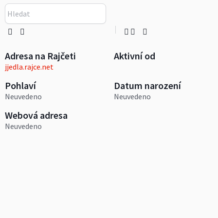
Adresa na Rajčeti
Aktivní od
jjedla.rajce.net
Pohlaví
Datum narození
Neuvedeno
Neuvedeno
Webová adresa
Neuvedeno