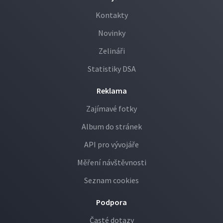
Kontakty
Novinky
Zelináři
Statistiky DSA
Reklama
Zajímavé fotky
Album do stránek
API pro vývojáře
Měření návštěvnosti
Seznam cookies
Podpora
Časté dotazy